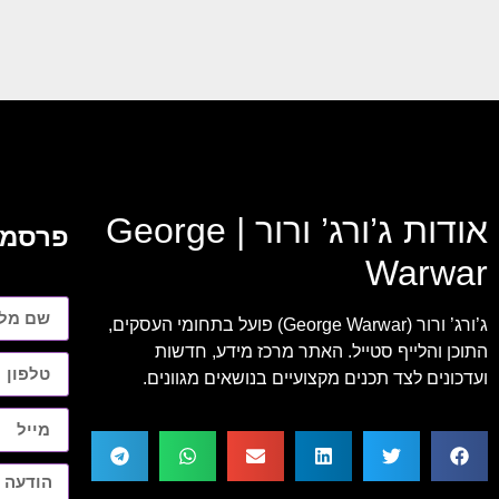
אודות ג’ורג’ ורור | George
פרסמו
Warwar
ג’ורג’ ורור (George Warwar) פועל בתחומי העסקים,
התוכן והלייף סטייל. האתר מרכז מידע, חדשות
ועדכונים לצד תכנים מקצועיים בנושאים מגוונים.