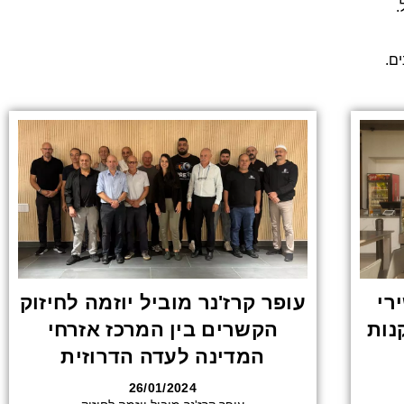
.
ים.
רי
עופר קרז'נר מוביל יוזמה לחיזוק
נות
הקשרים בין המרכז אזרחי
המדינה לעדה הדרוזית
26/01/2024