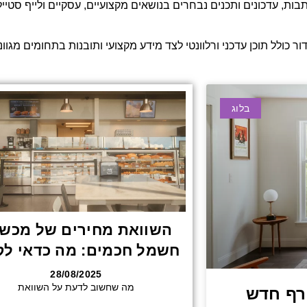
בות, עדכונים ותכנים נבחרים בנושאים מקצועיים, עסקיים ולייף סטייל
ר כולל תוכן עדכני ורלוונטי לצד מידע מקצועי ותובנות בתחומים מגוונ
בלוג
השוואת מחירים של מכשי
חשמל חכמים: מה כדאי לק
28/08/2025
מה שחשוב לדעת על השוואת
רף חדש