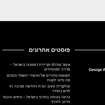
פוסטים אחרונים
אימג' מודלס וקריירת דוגמנות בישראל –
מדריך למתחילים
השוואת מחירים של מכשירי חשמל חכמים:
מה כדאי לקנות
קולקציית עיצוב הבית החדשה מציבה רף
חדש במחיר
נהיגה בטוחה בחורף בישראל – טיפים והכנת
הרכב לחורף