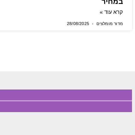
במחיר
קרא עוד »
מדור מומלצים
28/08/2025