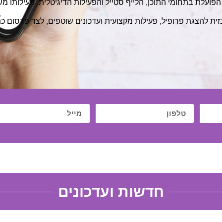
להצגת פרופיל, פעילות מקצועית ועדכונים שוטפים, לצד פרסום כת
חדשות ועדכונים