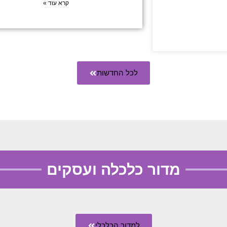
קרא עוד »
לכל החדשות
מדור כלכלה ועסקים
למדור הכלכלי